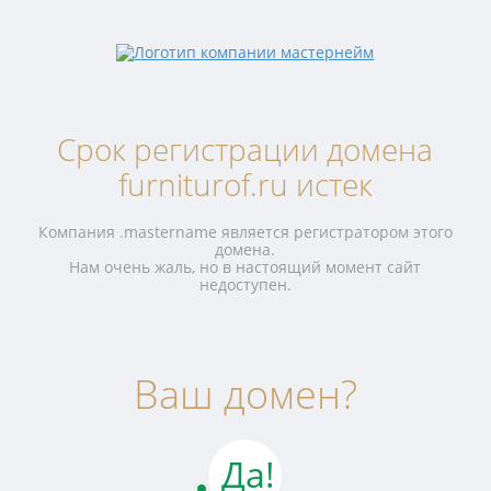
Срок регистрации домена
furniturof.ru истек
Компания .mastername является регистратором этого
домена.
Нам очень жаль, но в настоящий момент сайт
недоступен.
Ваш домен?
Да!