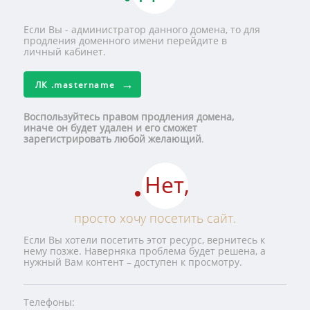
Если Вы - администратор данного домена, то для
продления доменного имени перейдите в
личный кабинет.
ЛК
.mastername
Воспользуйтесь правом продления домена,
иначе он будет удален и его сможет
зарегистрировать любой желающий
.
Нет,
просто хочу посетить сайт.
Если Вы хотели посетить этот ресурс, вернитесь к
нему позже. Наверняка проблема будет решена, а
нужный Вам контент – доступен к просмотру.
Телефоны: